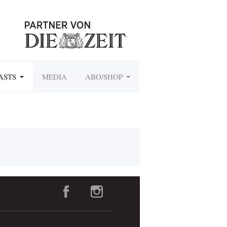
ASTS
MEDIA
ABO/SHOP