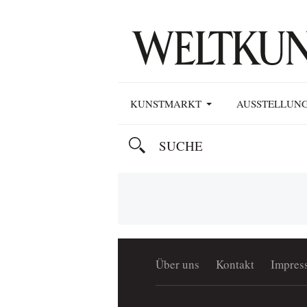
KUNSTMARKT
AUSSTELLUN
Über uns
Kontakt
Impres