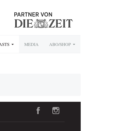
ASTS
MEDIA
ABO/SHOP