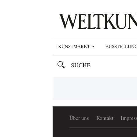
KUNSTMARKT
AUSSTELLUN
Über uns
Kontakt
Impres