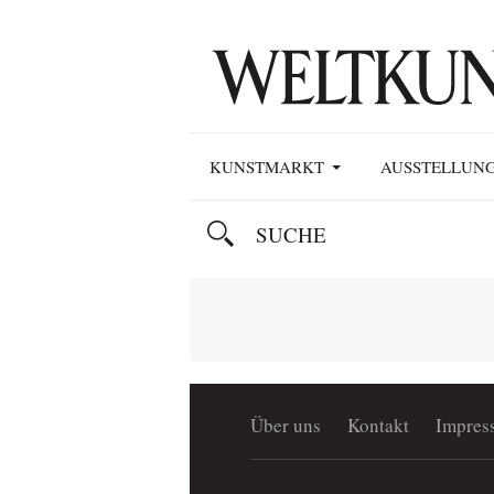
KUNSTMARKT
AUSSTELLUN
Über uns
Kontakt
Impres