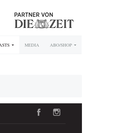
ASTS
MEDIA
ABO/SHOP