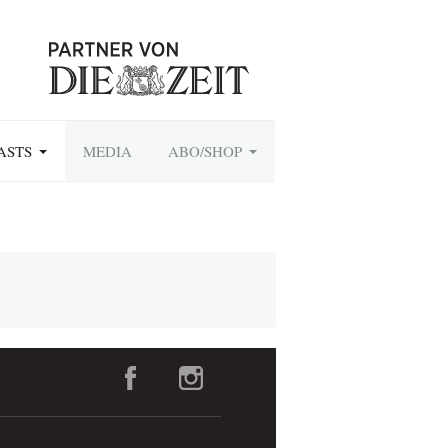
ASTS
MEDIA
ABO/SHOP