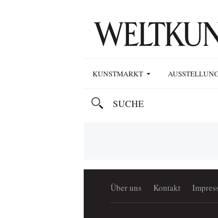
KUNSTMARKT
AUSSTELLUN
Über uns
Kontakt
Impres