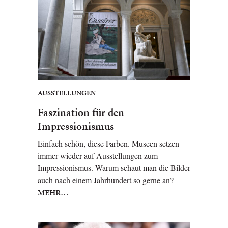
AUSSTELLUNGEN
Faszination für den
Impressionismus
Einfach schön, diese Farben. Museen setzen
immer wieder auf Ausstellungen zum
Impressionismus. Warum schaut man die Bilder
auch nach einem Jahrhundert so gerne an?
MEHR…