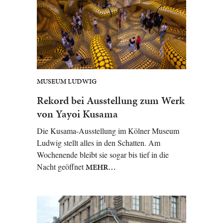
MUSEUM LUDWIG
Rekord bei Ausstellung zum Werk
von Yayoi Kusama
Die Kusama-Ausstellung im Kölner Museum
Ludwig stellt alles in den Schatten. Am
Wochenende bleibt sie sogar bis tief in die
Nacht geöffnet
MEHR…