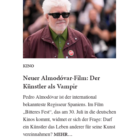
KINO
Neuer Almodóvar-Film: Der
Künstler als Vampir
Pedro Almodóvar ist der international
bekannteste Regisseur Spaniens. Im Film
„Bitteres Fest“, das am 30. Juli in die deutschen
Kinos kommt, widmet er sich der Frage: Darf
ein Künstler das Leben anderer für seine Kunst
vereinnahmen?
MEHR…