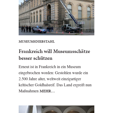
MUSEUMSDIEBSTAHL
Frankreich will Museumsschätze
besser schützen
Erneut ist in Frankreich in ein Museum
eingebrochen worden: Gestohlen wurde ein
2.500 Jahre alter, weltweit einzigartiger
keltischer Goldhalsreif. Das Land ergreift nun
Maßnahmen
MEHR…