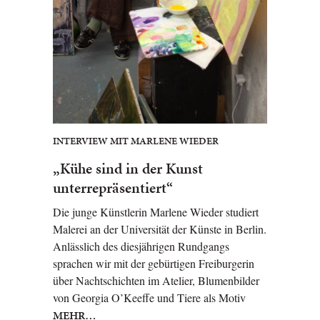
INTERVIEW MIT MARLENE WIEDER
„Kühe sind in der Kunst
unterrepräsentiert“
Die junge Künstlerin Marlene Wieder studiert
Malerei an der Universität der Künste in Berlin.
Anlässlich des diesjährigen Rundgangs
sprachen wir mit der gebürtigen Freiburgerin
über Nachtschichten im Atelier, Blumenbilder
von Georgia O’Keeffe und Tiere als Motiv
MEHR…