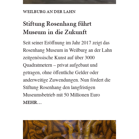
WEILBURG AN DER LAHN
Stiftung Rosenhang führt
Museum in die Zukunft
Seit seiner Eröffnung im Jahr 2017 zeigt das
Rosenhang Museum in Weilburg an der Lahn
zeitgenössische Kunst auf über 3000
Quadratmetern – privat aufgebaut und
getragen, ohne öffentliche Gelder oder
anderweitige Zuwendungen. Nun fördert die
Stiftung Rosenhang den langfristigen
Museumsbetrieb mit 50 Millionen Euro
MEHR…