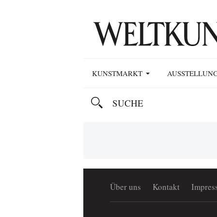
KUNSTMARKT
AUSSTELLUN
Über uns
Kontakt
Impres