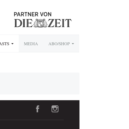
ASTS
MEDIA
ABO/SHOP