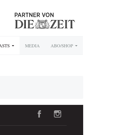
ASTS
MEDIA
ABO/SHOP