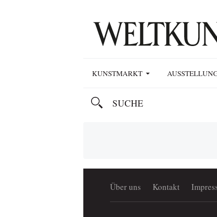
KUNSTMARKT
AUSSTELLUN
Über uns
Kontakt
Impres