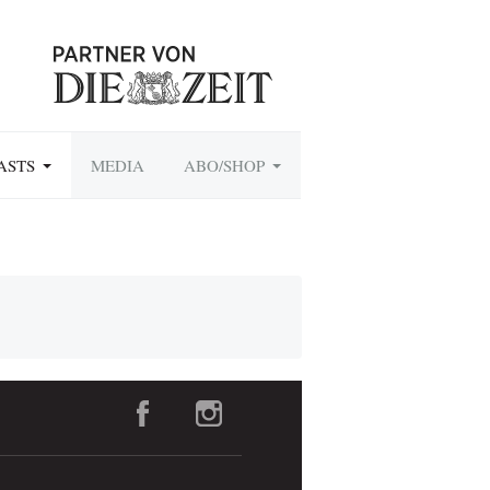
ASTS
MEDIA
ABO/SHOP