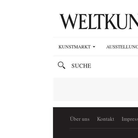
KUNSTMARKT
AUSSTELLUN
Über uns
Kontakt
Impres