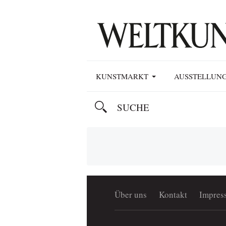
KUNSTMARKT
AUSSTELLUN
Über uns
Kontakt
Impres