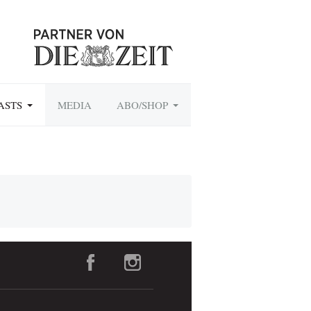
ASTS
MEDIA
ABO/SHOP