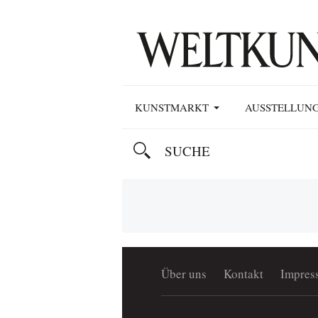
KUNSTMARKT
AUSSTELLUN
Über uns
Kontakt
Impres