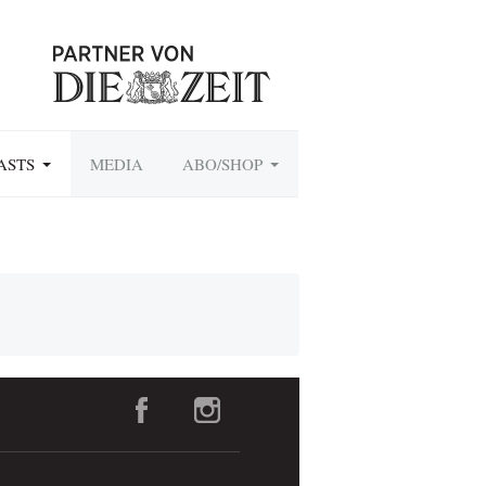
ASTS
MEDIA
ABO/SHOP