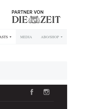
ASTS
MEDIA
ABO/SHOP