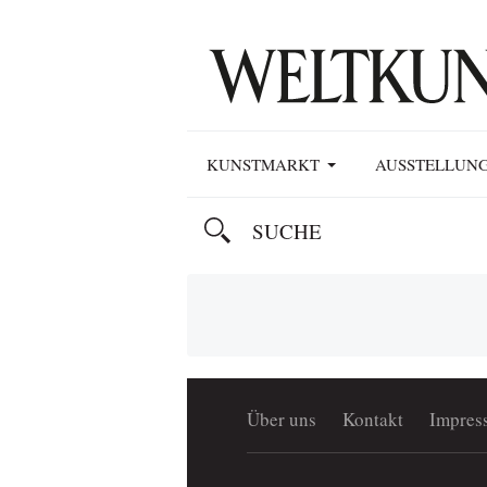
KUNSTMARKT
AUSSTELLUN
Über uns
Kontakt
Impres