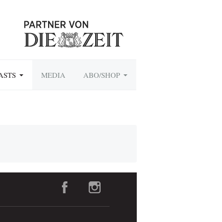
ASTS
MEDIA
ABO/SHOP