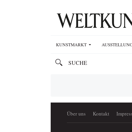
KUNSTMARKT
AUSSTELLUN
Über uns
Kontakt
Impres