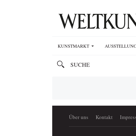
KUNSTMARKT
AUSSTELLUN
Über uns
Kontakt
Impres