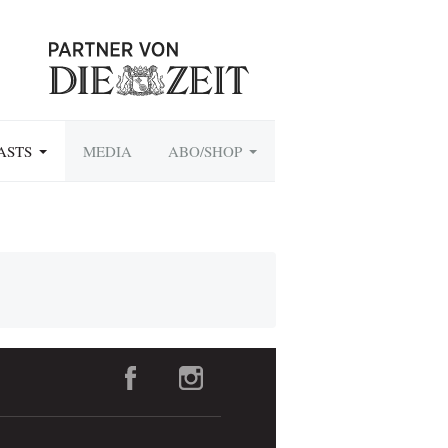
ASTS
MEDIA
ABO/SHOP