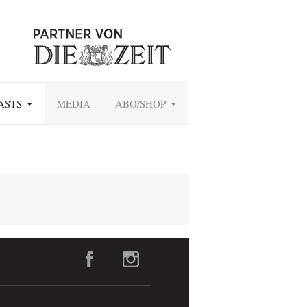
ASTS
MEDIA
ABO/SHOP