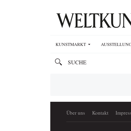
KUNSTMARKT
AUSSTELLUN
Über uns
Kontakt
Impres