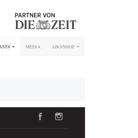
ASTS
MEDIA
ABO/SHOP