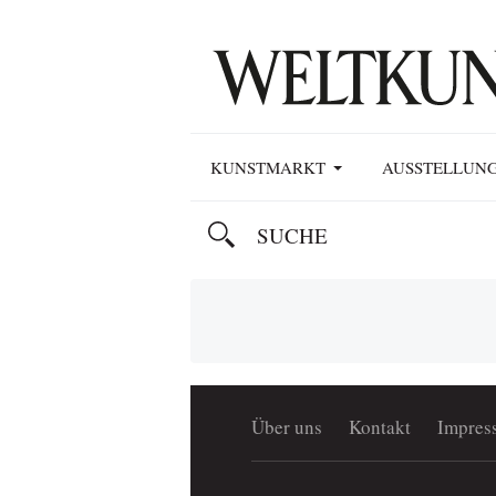
KUNSTMARKT
AUSSTELLUN
Über uns
Kontakt
Impres