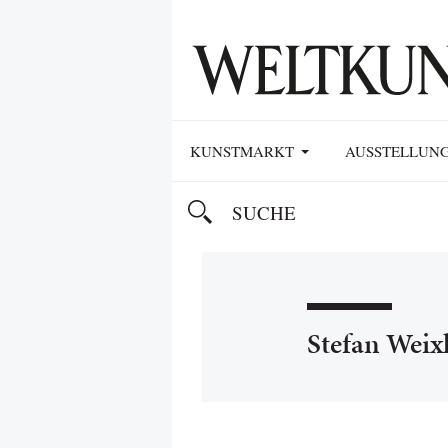
KUNSTMARKT
AUSSTELLUN
Stefan Weix