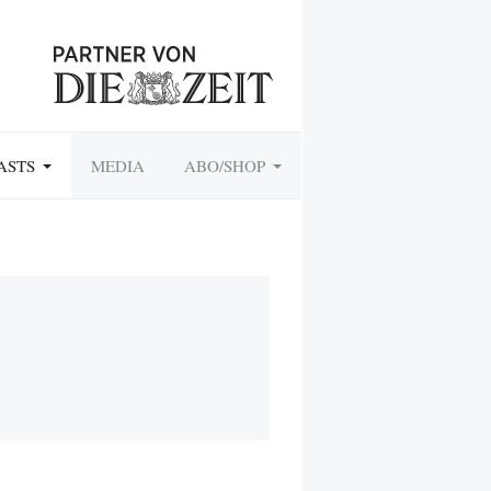
ASTS
MEDIA
ABO/SHOP