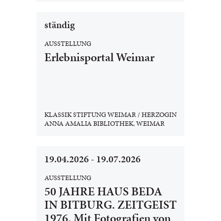
ständig
AUSSTELLUNG
Erlebnisportal Weimar
KLASSIK STIFTUNG WEIMAR / HERZOGIN
ANNA AMALIA BIBLIOTHEK, WEIMAR
19.04.2026 - 19.07.2026
AUSSTELLUNG
50 JAHRE HAUS BEDA
IN BITBURG. ZEITGEIST
1976. Mit Fotografien von