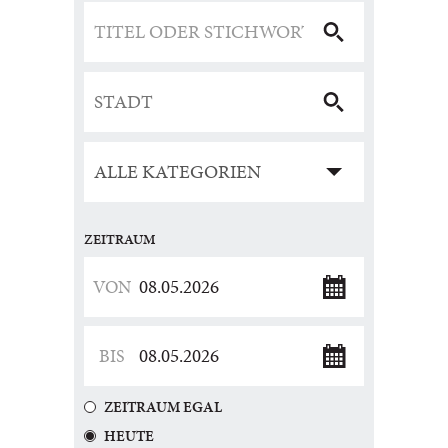
ZEITRAUM
ZEITRAUM EGAL
HEUTE