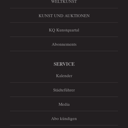
WELTKUNST
KUNST UND AUKTIONEN
KQ Kunstquartal
Abonnements
SERVICE
Kalender
Städteführer
Media
Abo kündigen