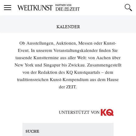
Toggle
navigation
KALENDER
Ob Ausstellungen, Auktionen, Messen oder Kunst-
Event. In unserem Veranstaltungskalender finden Sie
tausende Kunsttermine aus aller Welt: von Aachen über
New York und Singapur bis Zwickau. Zusammengestellt
von der Redaktion des KQ Kunstquartals – dem
traditionsreichen Kunst-Kompendium aus dem Hause
der ZEIT.
UNTERSTÜTZT VON
SUCHE