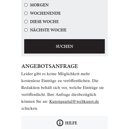
MORGEN
WOCHENENDE
DIESE WOCHE
NÄCHSTE WOCHE
SUCHEN
ANGEBOTSANFRAGE
Leider gibt es keine Möglichkeit mehr
kostenlose Einträge zu veröffentlichen. Die
Redaktion behält sich vor, welche Einträge sie
veröffentlicht. Ihre Anfrage diesbezüglich
können Sie an:
Kunstquartal@weltkunst.de
schicken.
HILFE