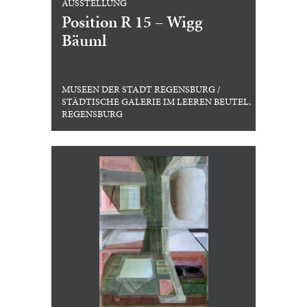
AUSSTELLUNG
Position R 15 – Wigg
Bäuml
MUSEEN DER STADT REGENSBURG /
STÄDTISCHE GALERIE IM LEEREN BEUTEL,
REGENSBURG