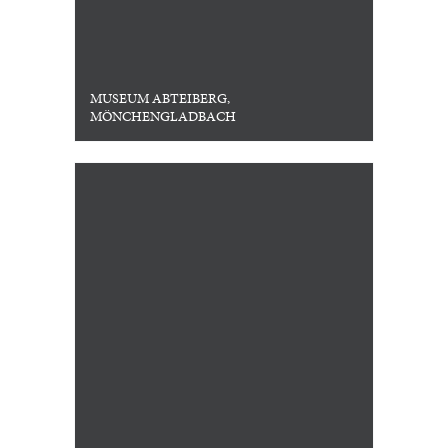
MUSEUM ABTEIBERG,
MÖNCHENGLADBACH