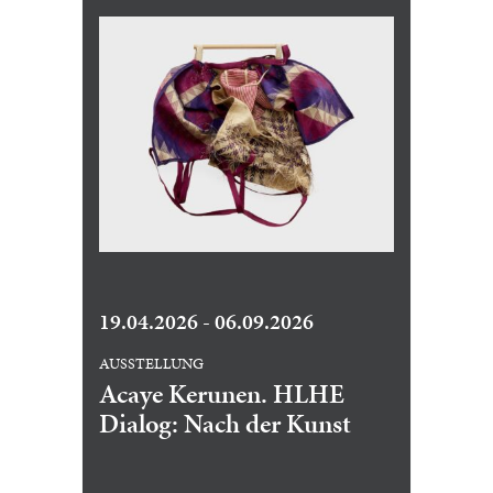
19.04.2026 - 06.09.2026
AUSSTELLUNG
Acaye Kerunen. HLHE
Dialog: Nach der Kunst