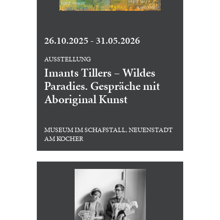
26.10.2025 - 31.05.2026
AUSSTELLUNG
Imants Tillers – Wildes
Paradies. Gespräche mit
Aboriginal Kunst
MUSEUM IM SCHAFSTALL, NEUENSTADT
AM KOCHER