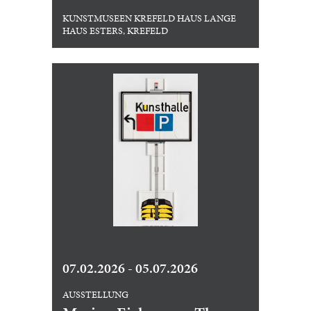
KUNSTMUSEEN KREFELD HAUS LANGE
HAUS ESTERS, KREFELD
07.02.2026 - 05.07.2026
AUSSTELLUNG