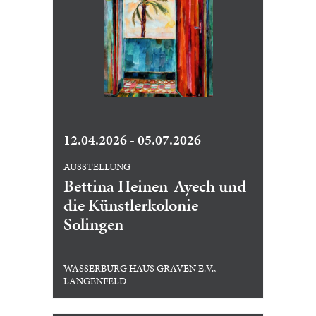
12.04.2026 - 05.07.2026
AUSSTELLUNG
Bettina Heinen-Ayech und
die Künstlerkolonie
Solingen
WASSERBURG HAUS GRAVEN E.V.,
LANGENFELD