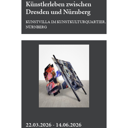
Künstlerleben zwischen
Dresden und Nürnberg
KUNSTVILLA IM KUNSTKULTURQUARTIER,
NÜRNBERG
22.03.2026 - 14.06.2026