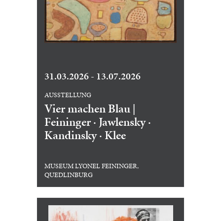
31.03.2026 - 13.07.2026
AUSSTELLUNG
Vier machen Blau |
Feininger · Jawlensky ·
Kandinsky · Klee
MUSEUM LYONEL FEININGER,
QUEDLINBURG