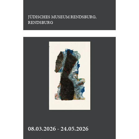
JÜDISCHES MUSEUM RENDSBURG,
RENDSBURG
08.03.2026 - 24.05.2026