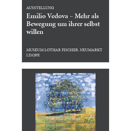
AUSSTELLUNG
Emilio Vedova – Mehr als
Bewegung um ihrer selbst
willen
MUSEUM LOTHAR FISCHER, NEUMARKT
I.D.OPF.