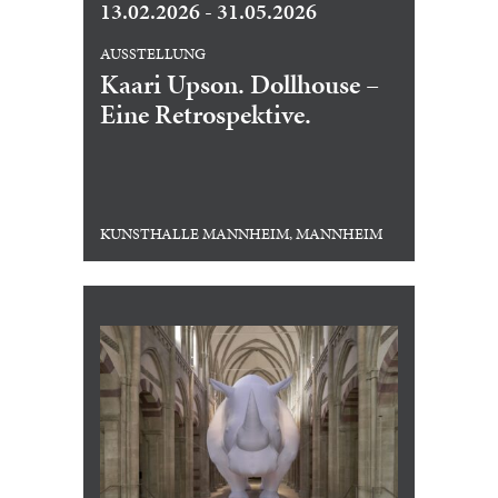
13.02.2026 - 31.05.2026
AUSSTELLUNG
Kaari Upson. Dollhouse –
Eine Retrospektive.
KUNSTHALLE MANNHEIM, MANNHEIM