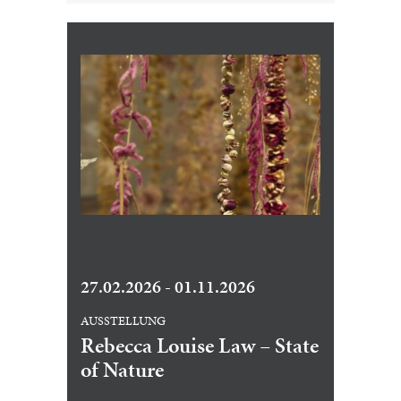
27.02.2026 - 01.11.2026
AUSSTELLUNG
Rebecca Louise Law – State
of Nature