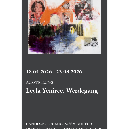
18.04.2026 - 23.08.2026
AUSSTELLUNG
Leyla Yenirce. Werdegang
LANDESMUSEUM KUNST & KULTUR