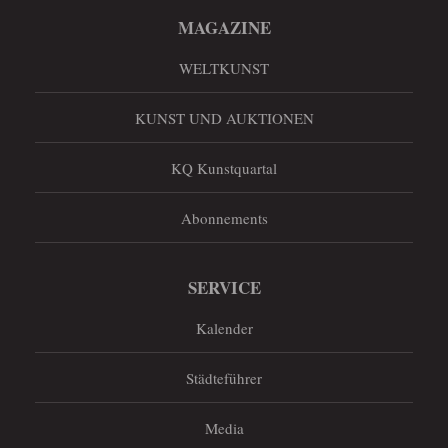
MAGAZINE
WELTKUNST
KUNST UND AUKTIONEN
KQ Kunstquartal
Abonnements
SERVICE
Kalender
Städteführer
Media