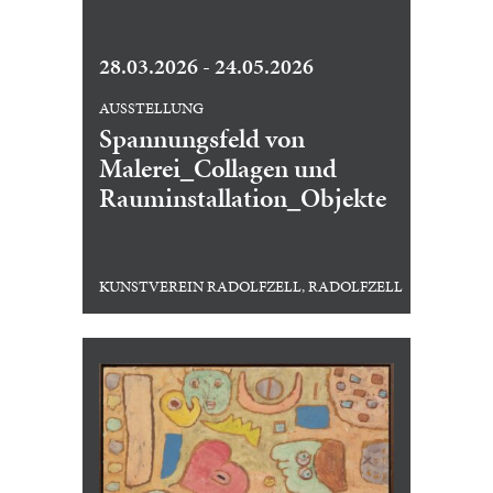
28.03.2026 - 24.05.2026
AUSSTELLUNG
Spannungsfeld von
Malerei_Collagen und
Rauminstallation_Objekte
KUNSTVEREIN RADOLFZELL, RADOLFZELL