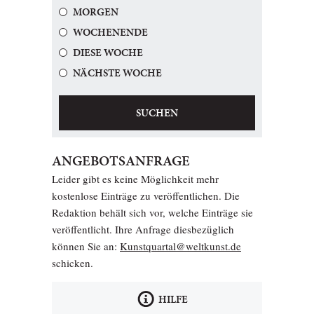
MORGEN
WOCHENENDE
DIESE WOCHE
NÄCHSTE WOCHE
SUCHEN
ANGEBOTSANFRAGE
Leider gibt es keine Möglichkeit mehr
kostenlose Einträge zu veröffentlichen. Die
Redaktion behält sich vor, welche Einträge sie
veröffentlicht. Ihre Anfrage diesbezüglich
können Sie an:
Kunstquartal@weltkunst.de
schicken.
HILFE