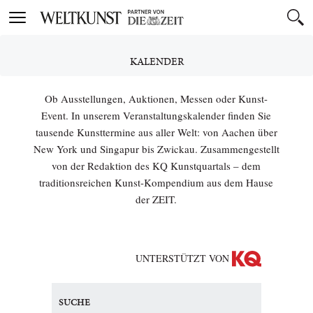
Toggle
navigation
KALENDER
Ob Ausstellungen, Auktionen, Messen oder Kunst-
Event. In unserem Veranstaltungskalender finden Sie
tausende Kunsttermine aus aller Welt: von Aachen über
New York und Singapur bis Zwickau. Zusammengestellt
von der Redaktion des KQ Kunstquartals – dem
traditionsreichen Kunst-Kompendium aus dem Hause
der ZEIT.
UNTERSTÜTZT VON
SUCHE