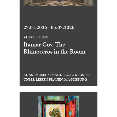
27.01.2026 - 05.07.2026
AUSSTELLUNG
Itamar Gov. The
Rhinoceros in the Room
KUNSTMUSEUM MAGDEBURG KLOSTER
UNSER LIEBEN FRAUEN, MAGDEBURG