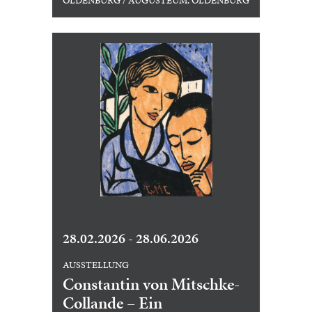
OLDENBURG / AUGUSTEUM, OLDENBURG
28.02.2026 - 28.06.2026
AUSSTELLUNG
Constantin von Mitschke-
Collande – Ein