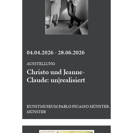
04.04.2026 - 28.06.2026
AUSSTELLUNG
Christo und Jeanne-
Claude: un|realisiert
KUNSTMUSEUM PABLO PICASSO MÜNSTER,
MÜNSTER