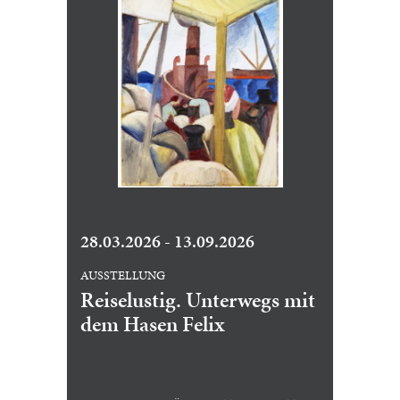
28.03.2026 - 13.09.2026
AUSSTELLUNG
Reiselustig. Unterwegs mit
dem Hasen Felix