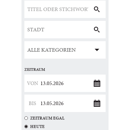
ZEITRAUM
ZEITRAUM EGAL
HEUTE