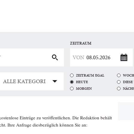
ZEITRAUM
ZEITRAUM EGAL
WOCH
HEUTE
DIESE
MORGEN
NÄCH
kostenlose Einträge zu veröffentlichen. Die Redaktion behält
licht. Ihre Anfrage diesbezüglich können Sie an: