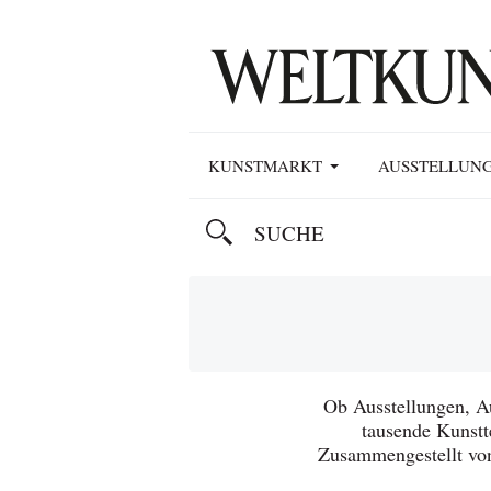
KUNSTMARKT
AUSSTELLUN
Ob Ausstellungen, A
tausende Kunstt
Zusammengestellt vo