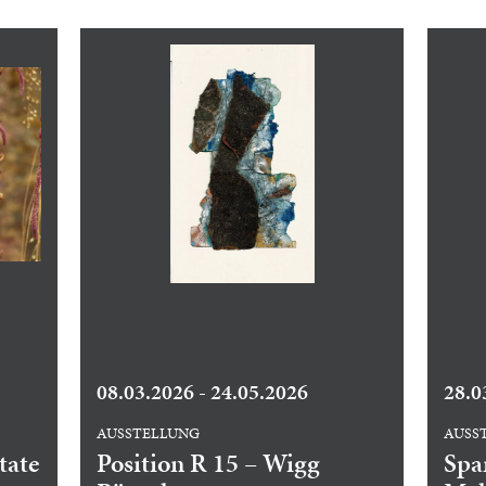
08.03.2026 - 24.05.2026
28.0
AUSSTELLUNG
AUSS
tate
Position R 15 – Wigg
Spa