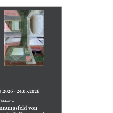
3.2026 - 24.05.2026
TELLUNG
nnungsfeld von