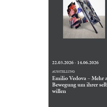
22.03.2026 - 14.06.2026
AUSSTELLUNG
Emilio Vedova – Mehr a
Bewegung um ihrer sel
willen