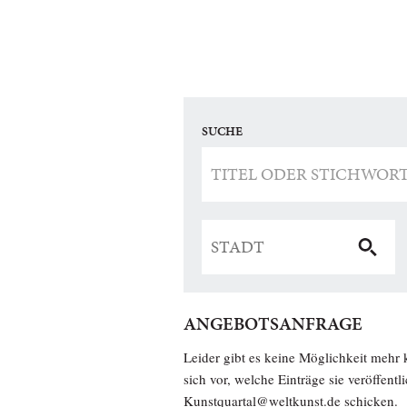
SUCHE
ANGEBOTSANFRAGE
Leider gibt es keine Möglichkeit mehr 
sich vor, welche Einträge sie veröffent
Kunstquartal@weltkunst.de
schicken.