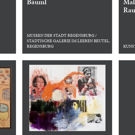
Bäuml
Mal
Rau
MUSEEN DER STADT REGENSBURG /
STÄDTISCHE GALERIE IM LEEREN BEUTEL,
REGENSBURG
KUNS