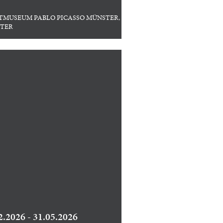
TMUSEUM PABLO PICASSO MÜNSTER,
TER
2.2026 - 31.05.2026