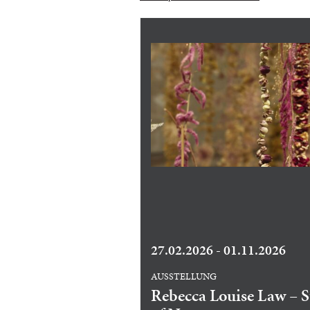
27.02.2026 - 01.11.2026
AUSSTELLUNG
Rebecca Louise Law – S