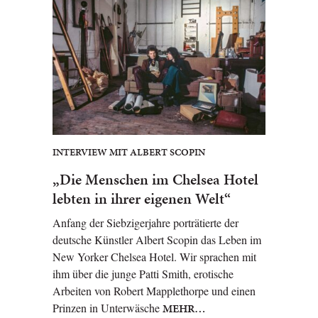
INTERVIEW MIT ALBERT SCOPIN
„Die Menschen im Chelsea Hotel
lebten in ihrer eigenen Welt“
Anfang der Siebzigerjahre porträtierte der
deutsche Künstler Albert Scopin das Leben im
New Yorker Chelsea Hotel. Wir sprachen mit
ihm über die junge Patti Smith, erotische
Arbeiten von Robert Mapplethorpe und einen
Prinzen in Unterwäsche
MEHR…