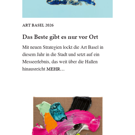
ART BASEL 2026
Das Beste gibt es nur vor Ort
Mit neuen Strategien lockt die Art Basel in
diesem Jahr in die Stadt und setzt auf ein
Messeerlebnis, das weit über die Hallen
hinausreicht
MEHR…