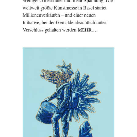
Weniger Amerikaner und mehr Spannung: Die
weltweit größte Kunstmesse in Basel startet
Millionenverkäufen – und einer neuen
Initiative, bei der Gemälde absichtlich unter
Verschluss gehalten werden
MEHR…