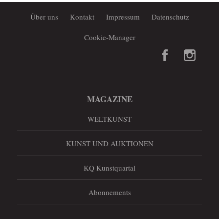
Über uns
Kontakt
Impressum
Datenschutz
Cookie-Manager
MAGAZINE
WELTKUNST
KUNST UND AUKTIONEN
KQ Kunstquartal
Abonnements