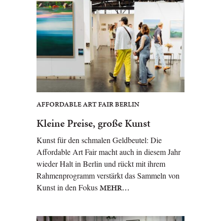
AFFORDABLE ART FAIR BERLIN
Kleine Preise, große Kunst
Kunst für den schmalen Geldbeutel: Die
Affordable Art Fair macht auch in diesem Jahr
wieder Halt in Berlin und rückt mit ihrem
Rahmenprogramm verstärkt das Sammeln von
Kunst in den Fokus
MEHR…