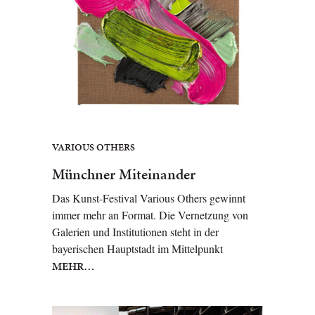
VARIOUS OTHERS
Münchner Miteinander
Das Kunst-Festival Various Others gewinnt
immer mehr an Format. Die Vernetzung von
Galerien und Institutionen steht in der
bayerischen Hauptstadt im Mittelpunkt
MEHR…