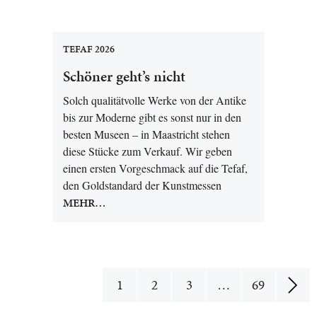
TEFAF 2026
Schöner geht’s nicht
Solch qualitätvolle Werke von der Antike
bis zur Moderne gibt es sonst nur in den
besten Museen – in Maastricht stehen
diese Stücke zum Verkauf. Wir geben
einen ersten Vorgeschmack auf die Tefaf,
den Goldstandard der Kunstmessen
MEHR…
1
2
3
…
69